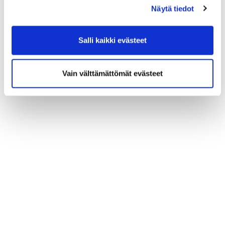
Näytä tiedot
Salli kaikki evästeet
Vain välttämättömät evästeet