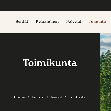
Kentät
Pelaaminen
Palvelut
Toiminta
Toimikunta
Etusivu
Toiminta
Juniorit
Toimikunta