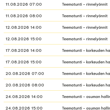
11.08.2026 07:00
Teematunti - rinnelyönnit
11.08.2026 08:00
Teematunti - rinnelyönnit
12.08.2026 14:00
Teematunti - rinnelyönnit
12.08.2026 15:00
Teematunti - rinnelyönnit
17.08.2026 14:00
Teematunti - korkeuden ha
17.08.2026 15:00
Teematunti - korkeuden ha
20.08.2026 07:00
Teematunti - korkeuden ha
20.08.2026 08:00
Teematunti - korkeuden ha
24.08.2026 14:00
Teematunti - osuman hallint
24.08.2026 15:00
Teematunti - osuman hallint