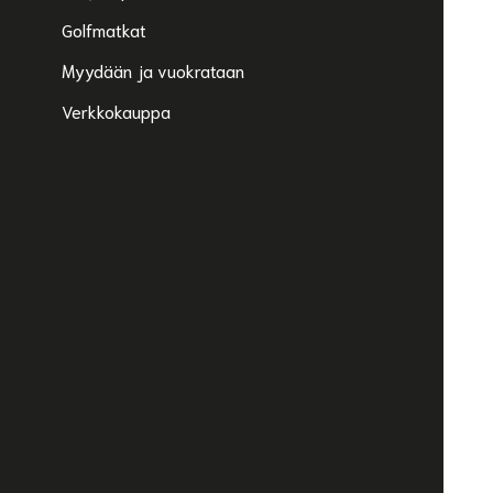
Golfmatkat
Myydään ja vuokrataan
Verkkokauppa