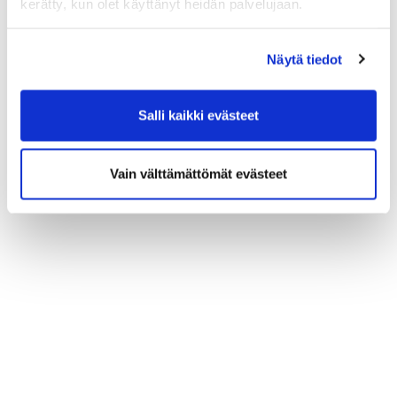
kerätty, kun olet käyttänyt heidän palvelujaan.
Näytä tiedot
Salli kaikki evästeet
Vain välttämättömät evästeet