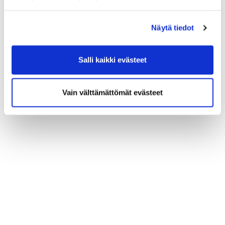
Näytä tiedot
Salli kaikki evästeet
Vain välttämättömät evästeet