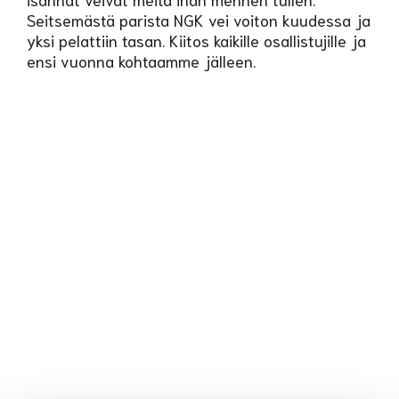
Seitsemästä parista NGK vei voiton kuudessa ja
yksi pelattiin tasan. Kiitos kaikille osallistujille ja
ensi vuonna kohtaamme jälleen.