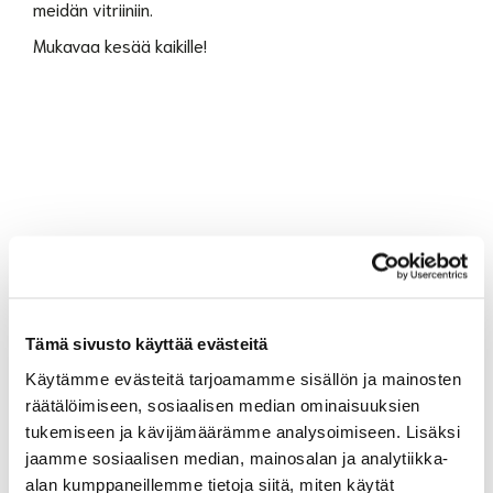
meidän vitriiniin.
Mukavaa kesää kaikille!
Tämä sivusto käyttää evästeitä
Käytämme evästeitä tarjoamamme sisällön ja mainosten
räätälöimiseen, sosiaalisen median ominaisuuksien
tukemiseen ja kävijämäärämme analysoimiseen. Lisäksi
jaamme sosiaalisen median, mainosalan ja analytiikka-
alan kumppaneillemme tietoja siitä, miten käytät