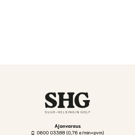
Ajanvaraus
0600 03388 (0,76 e/min+pvm)