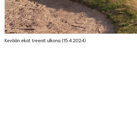
Kevään ekat treenit ulkona (15.4.2024)