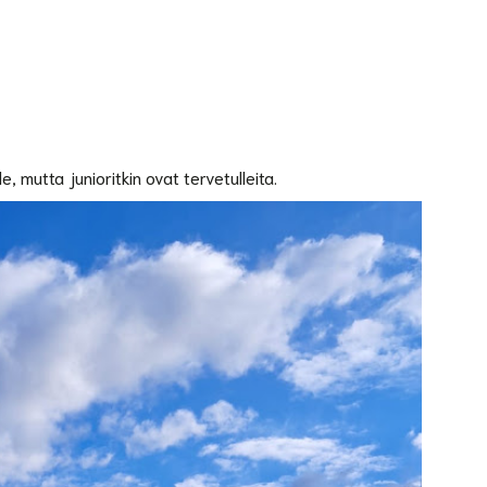
e, mutta junioritkin ovat tervetulleita.