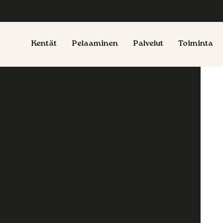
Kentät
Pelaaminen
Palvelut
Toiminta