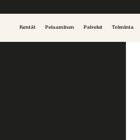
Kentät
Pelaaminen
Palvelut
Toiminta