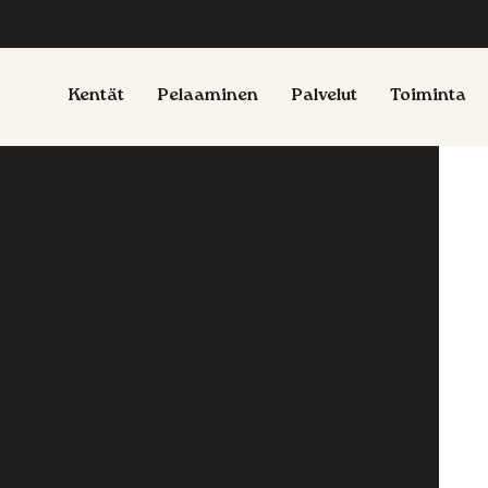
Kentät
Pelaaminen
Palvelut
Toiminta