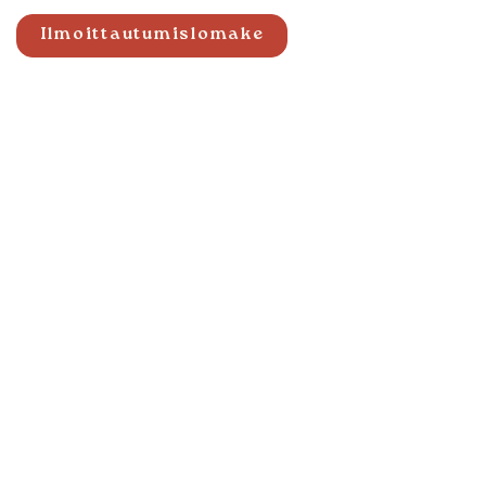
Ilmoittautumislomake