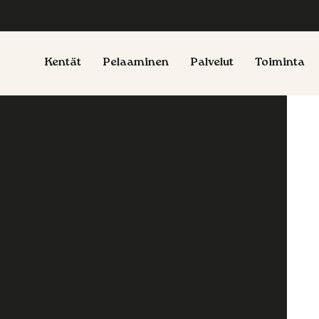
Kentät
Pelaaminen
Palvelut
Toiminta