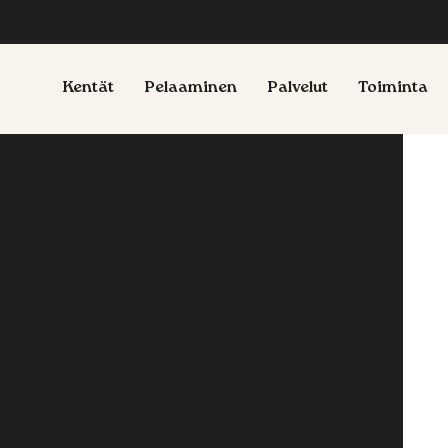
Kentät
Pelaaminen
Palvelut
Toiminta