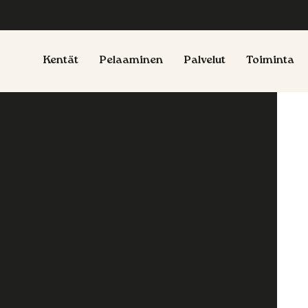
Kentät
Pelaaminen
Palvelut
Toiminta