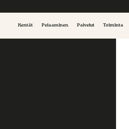
Kentät
Pelaaminen
Palvelut
Toiminta