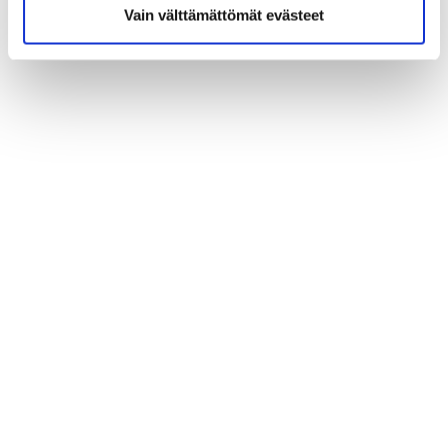
Vain välttämättömät evästeet