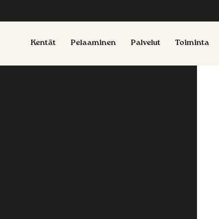
Kentät
Pelaaminen
Palvelut
Toiminta