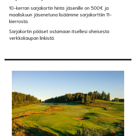
10-kerran sarjakortin hinta jäsenille on 500€ ja
maaliskuun jäsenetuna lisäämme sarjakorttiin 11-
kierrosta.
Sarjakortin pääset ostamaan itsellesi oheisesta
verkkokaupan linkistä.