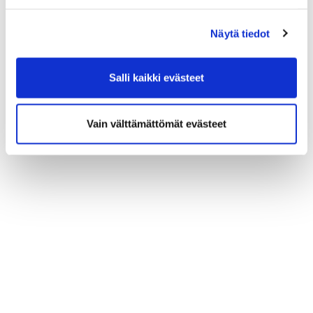
Näytä tiedot
Salli kaikki evästeet
Vain välttämättömät evästeet