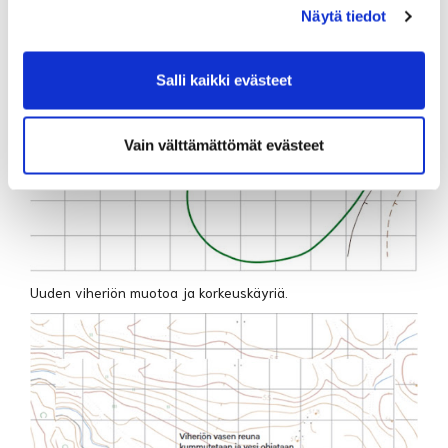
Näytä tiedot
Salli kaikki evästeet
Vain välttämättömät evästeet
Uuden viheriön muotoa ja korkeuskäyriä.