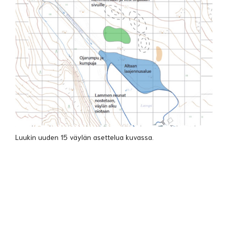
Luukin uuden 15 väylän asettelua kuvassa.