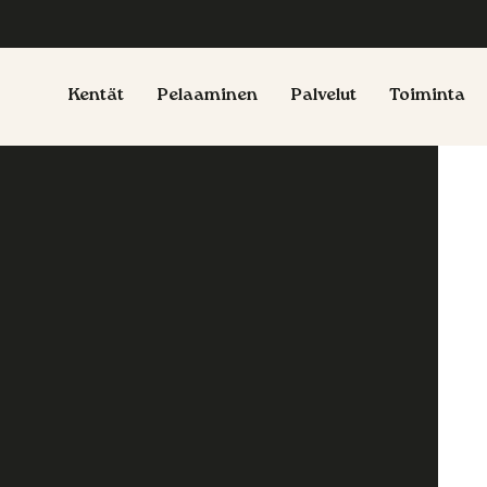
Kentät
Pelaaminen
Palvelut
Toiminta