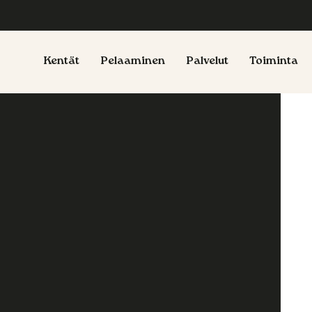
Kentät
Pelaaminen
Palvelut
Toiminta