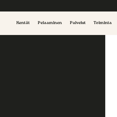
Kentät
Pelaaminen
Palvelut
Toiminta