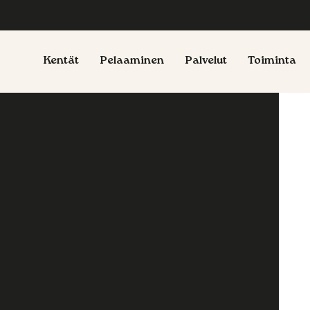
Kentät
Pelaaminen
Palvelut
Toiminta