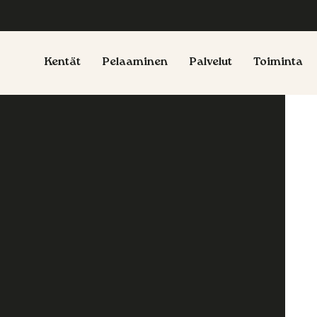
Kentät
Pelaaminen
Palvelut
Toiminta