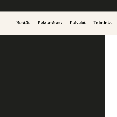
Kentät
Pelaaminen
Palvelut
Toiminta