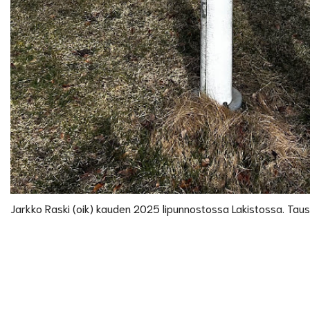
Jarkko Raski (oik) kauden 2025 lipunnostossa Lakistossa. Taus