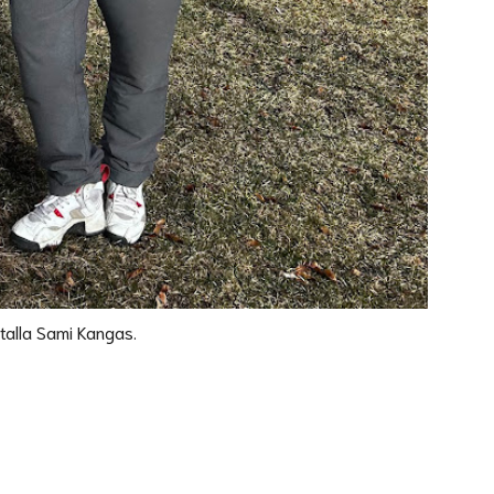
talla Sami Kangas.