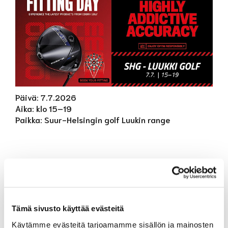
Päivä: 7.7.2026
Aika: klo 15–19
Paikka: Suur-Helsingin golf Luukin range
Tämä sivusto käyttää evästeitä
Käytämme evästeitä tarjoamamme sisällön ja mainosten