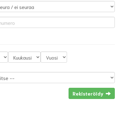
Rekisteröidy