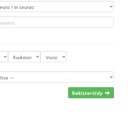
Rekisteröidy