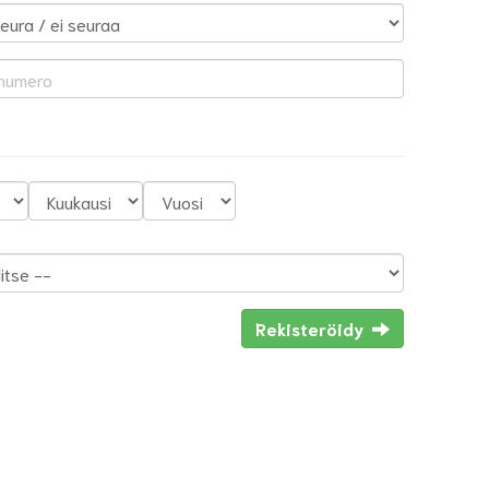
Rekisteröidy