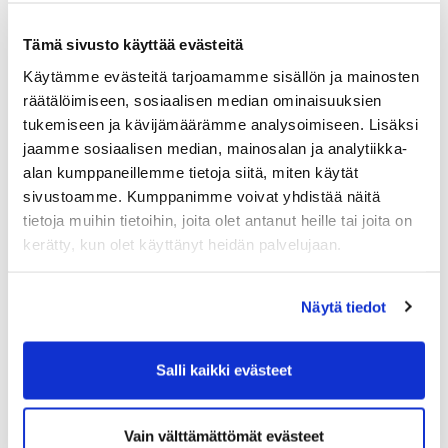
Tämä sivusto käyttää evästeitä
Käytämme evästeitä tarjoamamme sisällön ja mainosten
räätälöimiseen, sosiaalisen median ominaisuuksien
tukemiseen ja kävijämäärämme analysoimiseen. Lisäksi
jaamme sosiaalisen median, mainosalan ja analytiikka-
alan kumppaneillemme tietoja siitä, miten käytät
sivustoamme. Kumppanimme voivat yhdistää näitä
tietoja muihin tietoihin, joita olet antanut heille tai joita on
kerätty, kun olet käyttänyt heidän palvelujaan.
Näytä tiedot
Salli kaikki evästeet
Vain välttämättömät evästeet